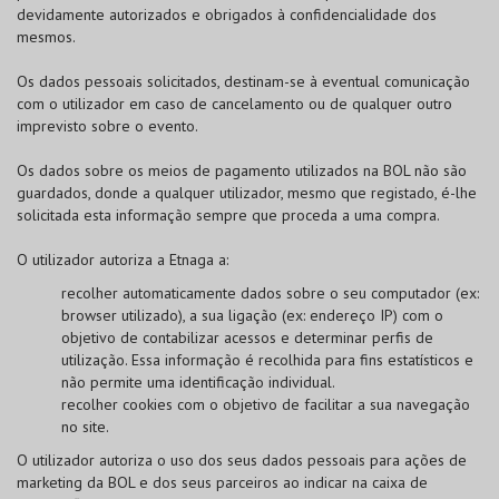
devidamente autorizados e obrigados à confidencialidade dos
mesmos.
Os dados pessoais solicitados, destinam-se à eventual comunicação
com o utilizador em caso de cancelamento ou de qualquer outro
imprevisto sobre o evento.
Os dados sobre os meios de pagamento utilizados na
BOL
não são
guardados, donde a qualquer utilizador, mesmo que registado, é-lhe
solicitada esta informação sempre que proceda a uma compra.
O utilizador autoriza a Etnaga a:
recolher automaticamente dados sobre o seu computador (ex:
browser utilizado), a sua ligação (ex: endereço IP) com o
objetivo de contabilizar acessos e determinar perfis de
utilização. Essa informação é recolhida para fins estatísticos e
não permite uma identificação individual.
recolher cookies com o objetivo de facilitar a sua navegação
no site.
O utilizador autoriza o uso dos seus dados pessoais para ações de
marketing da
BOL
e dos seus parceiros ao indicar na caixa de