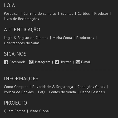
LOJA
Pesquisar
Carrinho de compras
Eventos
Cartões
Produtos
Livro de Reclamações
AUTENTICAÇÃO
Login & Registo de Clientes
Minha Conta
Produtores
Orientadores de Salas
SIGA-NOS
Facebook
Instagram
Twitter
E-mail
INFORMAÇÕES
Como Comprar
Privacidade & Segurança
Condições Gerais
Política de Cookies
FAQ
Pontos de Venda
Dados Pessoais
PROJECTO
Quem Somos
Visão Global