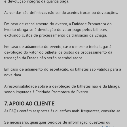
e devolução integral da quantia paga.
As vendas são definitivas não sendo aceites trocas ou devoluções.
Em caso de cancelamento do evento, a Entidade Promotora do
Evento obriga-se à devolução do valor pago pelos bilhetes,
excluindo custos de processamento da transação da Etnaga.
Em caso de adiamento do evento, caso o mesmo tenha lugar à
devolução do valor do bilhete, os custos de processamento da
transação da Etnaga não serão reembolsados.
Em caso de adiamento do espetáculo, os bilhetes são válidos para a
nova data.
A responsabilidade sobre a devolução de bilhetes não é da Etnaga,
sendo imputada à Entidade Promotora do Evento.
7. APOIO AO CLIENTE
As FAQs contêm respostas às questões mais frequentes, consulte-as!
Se necessário, quaisquer pedidos de informação, questões ou