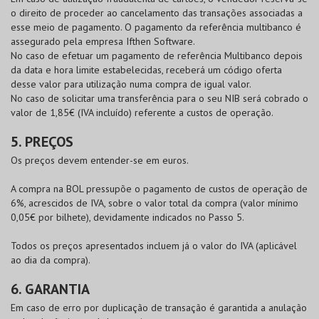
o direito de proceder ao cancelamento das transações associadas a
esse meio de pagamento. O pagamento da referência multibanco é
assegurado pela empresa Ifthen Software.
No caso de efetuar um pagamento de referência Multibanco depois
da data e hora limite estabelecidas, receberá um código oferta
desse valor para utilização numa compra de igual valor.
No caso de solicitar uma transferência para o seu NIB será cobrado o
valor de 1,85€ (IVA incluído) referente a custos de operação.
5. PREÇOS
Os preços devem entender-se em euros.
A compra na
BOL
pressupõe o pagamento de custos de operação de
6%, acrescidos de IVA, sobre o valor total da compra (valor mínimo
0,05€ por bilhete), devidamente indicados no Passo 5.
Todos os preços apresentados incluem já o valor do IVA (aplicável
ao dia da compra).
6. GARANTIA
Em caso de erro por duplicação de transação é garantida a anulação